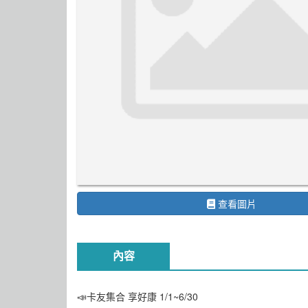
查看圖片
內容
📣卡友集合 享好康 1/1~6/30