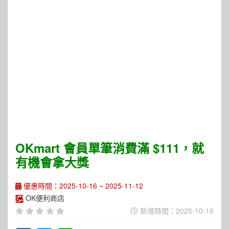
OKmart 會員單筆消費滿 $111，就
有機會拿大獎
優惠時間：2025-10-16 ~ 2025-11-12
OK便利商店
新增時間：2025-10-16