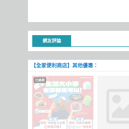
網友評論
【全家便利商店】其他優惠：
已過期