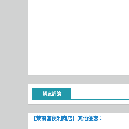
網友評論
【萊爾富便利商店】其他優惠：