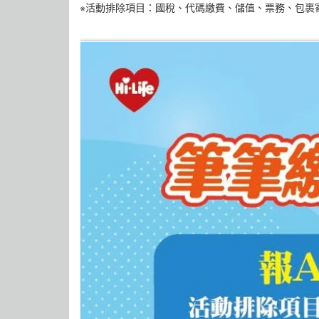
※活動排除項目：國稅、代碼繳費、儲值、票務、包裹