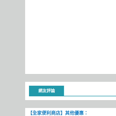
網友評論
【全家便利商店】其他優惠：