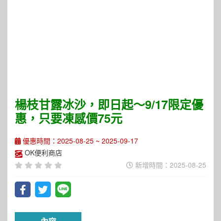
楊枝甘露冰沙，即日起～9/17限定優
惠，只要凍感價75元
優惠時間：2025-08-25 ~ 2025-09-17
OK便利商店
新增時間：2025-08-25