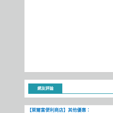
網友評論
【萊爾富便利商店】其他優惠：