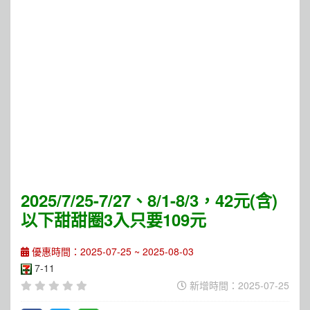
2025/7/25-7/27、8/1-8/3，42元(含)
以下甜甜圈3入只要109元
優惠時間：2025-07-25 ~ 2025-08-03
7-11
新增時間：2025-07-25