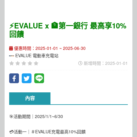
⚡️EVALUE x 🏦第一銀行 最高享10%
回饋
優惠時間：2025-01-01 ~ 2025-06-30
EVALUE 電動車充電站
新增時間：2025-01-01
內容
🎯活動期間｜2025/1/1~6/30
💳活動一｜＃EVALUE充電最高10%回饋