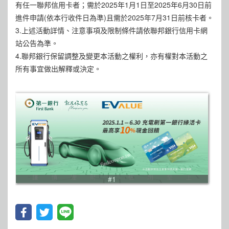
有任一聯邦信用卡者；需於2025年1月1日至2025年6月30日前
進件申請(依本行收件日為準)且需於2025年7月31日前核卡者。
3.上述活動詳情、注意事項及限制條件請依聯邦銀行信用卡網
站公告為準。
4.聯邦銀行保留調整及變更本活動之權利，亦有權對本活動之
所有事宜做出解釋或決定。
#1