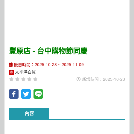
豐原店 - 台中購物節同慶
優惠時間：2025-10-23 ~ 2025-11-09
太平洋百貨
新增時間：2025-10-23
內容