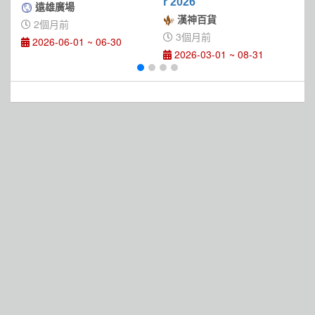
r 2026
遠雄廣場
漢神百貨
2個月前
3個月前
2026-06-01 ~ 06-30
2026-03-01 ~ 08-31