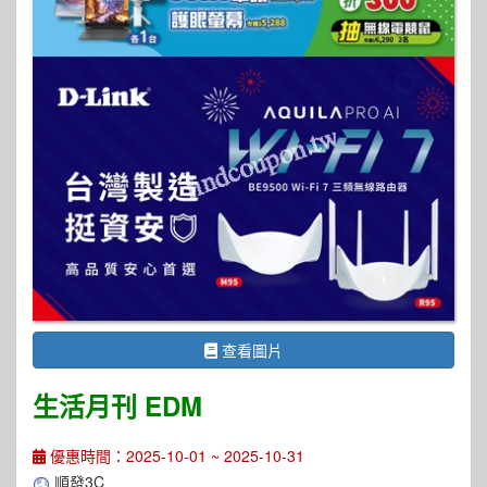
查看圖片
生活月刊 EDM
優惠時間：2025-10-01 ~ 2025-10-31
順發3C