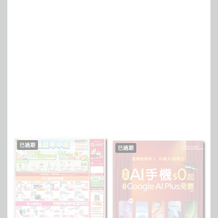
已過期
已過期