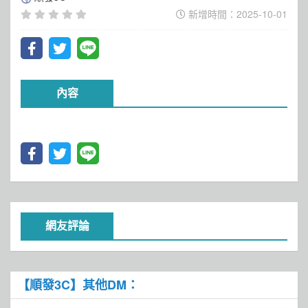
新增時間：2025-10-01
內容
網友評論
【順發3C】其他DM：