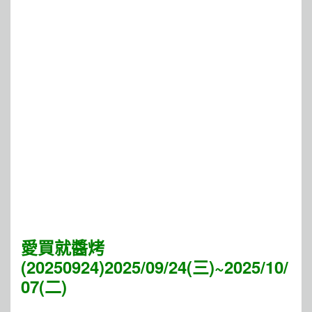
愛買就醬烤
(20250924)2025/09/24(三)~2025/10/
07(二)