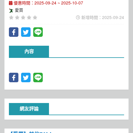
優惠時間：2025-09-24 ~ 2025-10-07
愛買
新增時間：2025-09-24
內容
網友評論