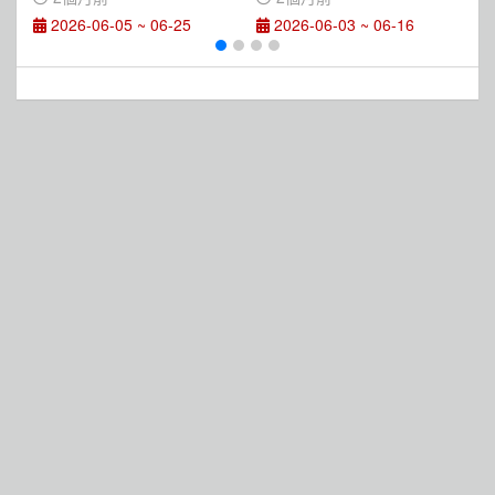
2026-06-05 ~ 06-25
2026-06-03 ~ 06-16