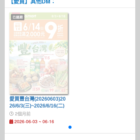
【愛買】其他DM：
已過期
愛買豐台灣(20260603)20
26/6/3(三)~2026/6/16(二)
2個月前
2026-06-03 ~ 06-16