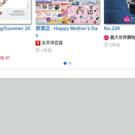
g/Summer 20
屏東店 - Happy Mother's Da
No.226
y
義大世界購物
太平洋百貨
2年前
1年前
08-31