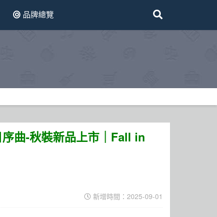
品牌總覽
秋日序曲-秋裝新品上市｜Fall in
新增時間：2025-09-01