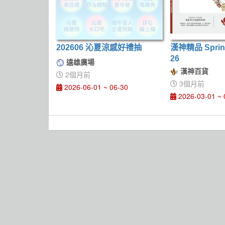
202606 沁夏涼感好禮抽
漢神精品 Sprin
26
遠雄廣場
漢神百貨
2個月前
3個月前
2026-06-01 ~ 06-30
2026-03-01 ~ 