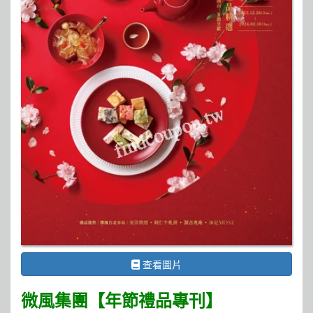
查看圖片
微風集團【年節禮品專刊】