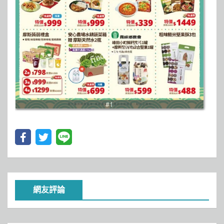
#1
網友評論