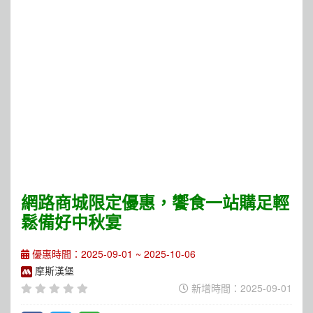
網路商城限定優惠，饗食一站購足輕
鬆備好中秋宴
優惠時間：2025-09-01 ~ 2025-10-06
摩斯漢堡
新增時間：2025-09-01